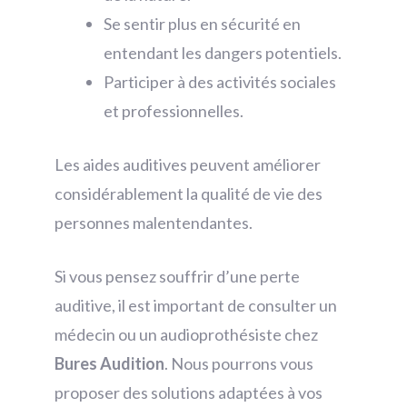
Se sentir plus en sécurité en
entendant les dangers potentiels.
Participer à des activités sociales
et professionnelles.
Les aides auditives peuvent améliorer
considérablement la qualité de vie des
personnes malentendantes.
Si vous pensez souffrir d’une perte
auditive, il est important de consulter un
médecin ou un audioprothésiste chez
Bures Audition
. Nous pourrons vous
proposer des solutions adaptées à vos