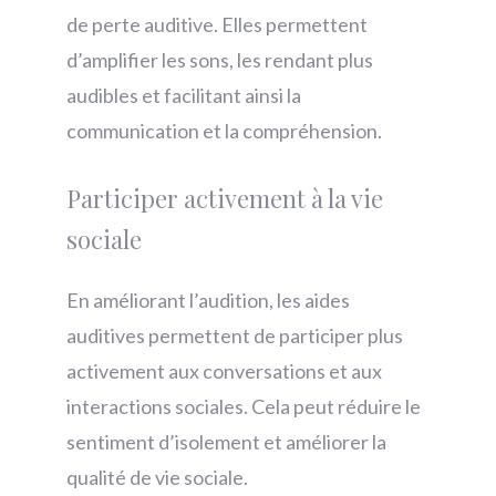
de perte auditive. Elles permettent
d’amplifier les sons, les rendant plus
audibles et facilitant ainsi la
communication et la compréhension.
Participer activement à la vie
sociale
En améliorant l’audition, les aides
auditives permettent de participer plus
activement aux conversations et aux
interactions sociales. Cela peut réduire le
sentiment d’isolement et améliorer la
qualité de vie sociale.