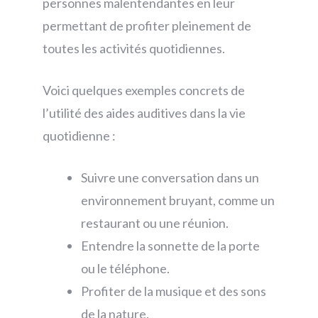
personnes malentendantes en leur
permettant de profiter pleinement de
toutes les activités quotidiennes.
Voici quelques exemples concrets de
l’utilité des aides auditives dans la vie
quotidienne :
Suivre une conversation dans un
environnement bruyant, comme un
restaurant ou une réunion.
Entendre la sonnette de la porte
ou le téléphone.
Profiter de la musique et des sons
de la nature.