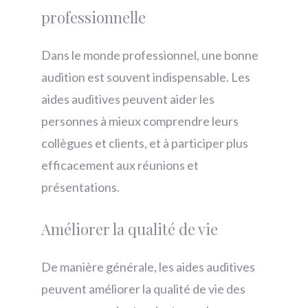
professionnelle
Dans le monde professionnel, une bonne
audition est souvent indispensable. Les
aides auditives peuvent aider les
personnes à mieux comprendre leurs
collègues et clients, et à participer plus
efficacement aux réunions et
présentations.
Améliorer la qualité de vie
De manière générale, les aides auditives
peuvent améliorer la qualité de vie des