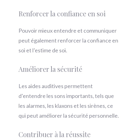
Renforcer la confiance en soi
Pouvoir mieux entendre et communiquer
peut également renforcer la confiance en
soi et l’estime de soi.
Améliorer la sécurité
Les aides auditives permettent
d’entendre les sons importants, tels que
les alarmes, les klaxons et les sirènes, ce
qui peut améliorer la sécurité personnelle.
Contribuer à la réussite