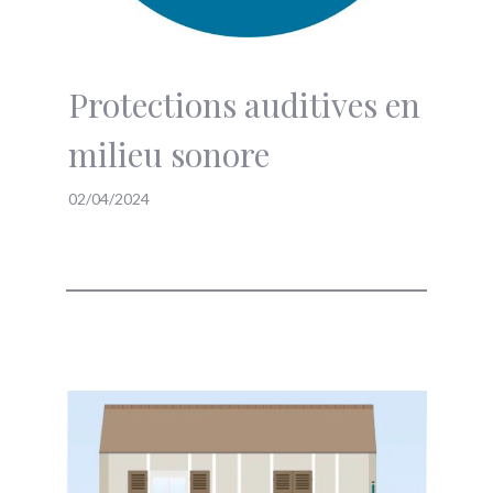
Protections auditives en
milieu sonore
02/04/2024