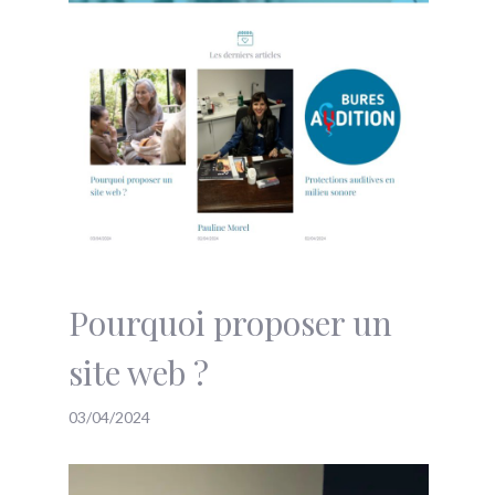
Pourquoi proposer un
site web ?
03/04/2024