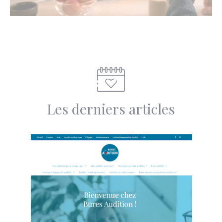
Les derniers articles