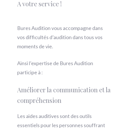
A votre service !
Bures Audition vous accompagne dans
vos difficultés d’audition dans tous vos
moments de vie.
Ainsi l’expertise de Bures Audition
participe à :
Améliorer la communication et la
compréhension
Les aides auditives sont des outils
essentiels pour les personnes souffrant