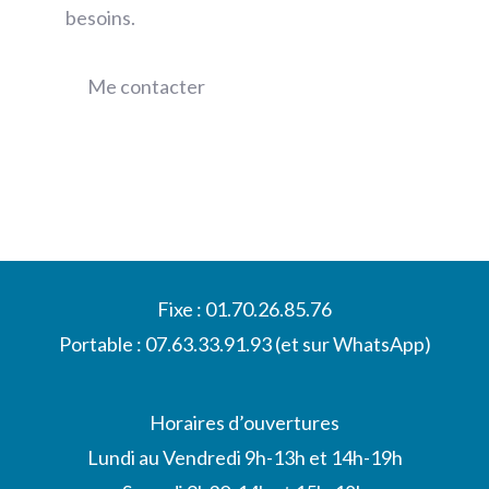
besoins.
Me contacter
Fixe : 01.70.26.85.76
Portable : 07.63.33.91.93 (et sur WhatsApp)
Horaires d’ouvertures
Lundi au Vendredi 9h-13h et 14h-19h