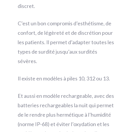
discret.
C’est un bon compromis d’esthétisme, de
confort, de légèreté et de discrétion pour
les patients. Il permet d’adapter toutes les
types de surdité jusqu’aux surdités
sévères.
Il existe en modèles à piles 10, 312 ou 13.
Et aussi en modèle rechargeable, avec des
batteries rechargeables la nuit qui permet
de le rendre plus hermétique à l’humidité
(norme IP-68) et éviter l’oxydation et les