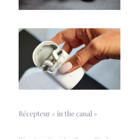
Récepteur « in the canal »