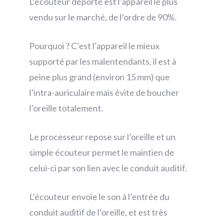
L’écouteur déporté est l’appareil le plus
vendu sur le marché, de l’ordre de 90%.
Pourquoi ? C’est l’appareil le mieux
supporté par les malentendants, il est à
peine plus grand (environ 15 mm) que
l’intra-auriculaire mais évite de boucher
l’oreille totalement.
Le processeur repose sur l’oreille et un
simple écouteur permet le maintien de
celui-ci par son lien avec le conduit auditif.
L’écouteur envoie le son à l’entrée du
conduit auditif de l’oreille, et est très