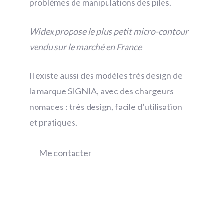
problèmes de manipulations des piles.
Widex propose le plus petit micro-contour
vendu sur le marché en France
Il existe aussi des modèles très design de
la marque SIGNIA, avec des chargeurs
nomades : très design, facile d’utilisation
et pratiques.
Me contacter