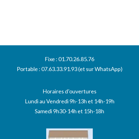
Fixe : 01.70.26.85.76
Portable : 07.63.33.91.93 (et sur WhatsApp)
Horaires d’ouvertures
Lundi au Vendredi 9h-13h et 14h-19h
Samedi 9h30-14h et 15h-18h